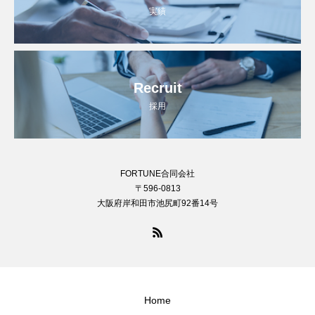
実績
Recruit
採用
FORTUNE合同会社
〒596-0813
大阪府岸和田市池尻町92番14号
Home