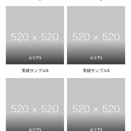
エリア1
エリア1
実績サンプル6
実績サンプル5
エリア1
エリア1